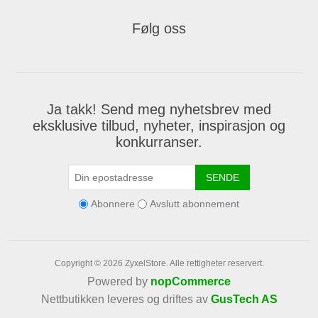
Følg oss
Ja takk! Send meg nyhetsbrev med
eksklusive tilbud, nyheter, inspirasjon og
konkurranser.
SENDE
Abonnere
Avslutt abonnement
Copyright © 2026 ZyxelStore. Alle rettigheter reservert.
Powered by
nopCommerce
Nettbutikken leveres og driftes av
GusTech AS