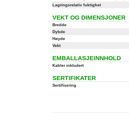
Lagringsrelativ fuktighet
VEKT OG DIMENSJONER
Bredde
Dybde
Høyde
Vekt
EMBALLASJEINNHOLD
Kabler inkludert
SERTIFIKATER
Sertifisering