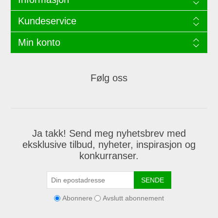
Kundeservice
Min konto
Følg oss
Ja takk! Send meg nyhetsbrev med
eksklusive tilbud, nyheter, inspirasjon og
konkurranser.
SENDE
Abonnere
Avslutt abonnement