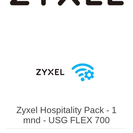
Zyxel Hospitality Pack - 1
mnd - USG FLEX 700