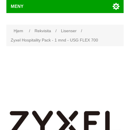
MENY
Hjem
/
Rekvisita
/
Lisenser
/
Zyxel Hospitality Pack - 1 mnd - USG FLEX 700