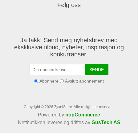
Følg oss
Ja takk! Send meg nyhetsbrev med
eksklusive tilbud, nyheter, inspirasjon og
konkurranser.
SENDE
Abonnere
Avslutt abonnement
Copyright © 2026 ZyxelStore. Alle rettigheter reservert.
Powered by
nopCommerce
Nettbutikken leveres og driftes av
GusTech AS