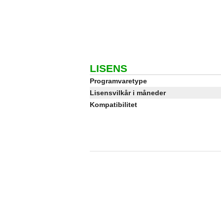
LISENS
Programvaretype
Lisensvilkår i måneder
Kompatibilitet