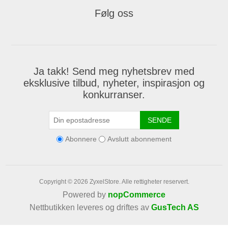
Følg oss
Ja takk! Send meg nyhetsbrev med
eksklusive tilbud, nyheter, inspirasjon og
konkurranser.
SENDE
Abonnere
Avslutt abonnement
Copyright © 2026 ZyxelStore. Alle rettigheter reservert.
Powered by
nopCommerce
Nettbutikken leveres og driftes av
GusTech AS