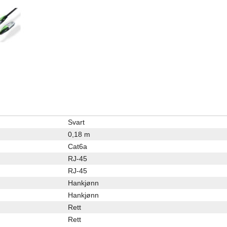
Svart
0,18 m
Cat6a
RJ-45
RJ-45
Hankjønn
Hankjønn
Rett
Rett