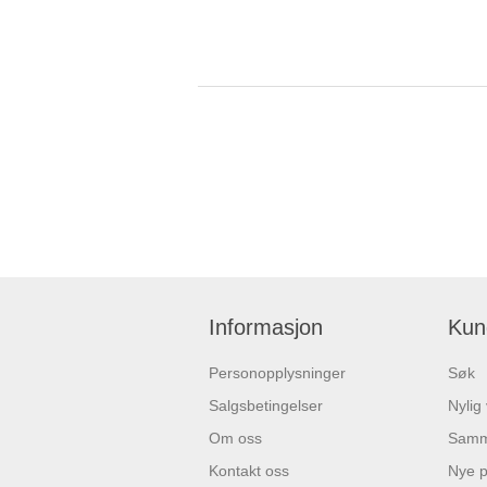
Informasjon
Kun
Personopplysninger
Søk
Salgsbetingelser
Nylig
Om oss
Samme
Kontakt oss
Nye p