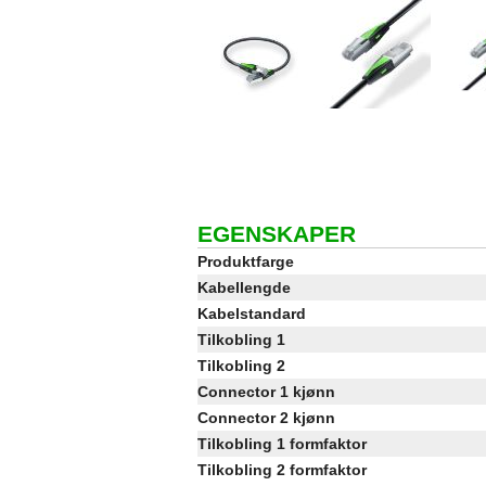
EGENSKAPER
Produktfarge
Kabellengde
Kabelstandard
Tilkobling 1
Tilkobling 2
Connector 1 kjønn
Connector 2 kjønn
Tilkobling 1 formfaktor
Tilkobling 2 formfaktor