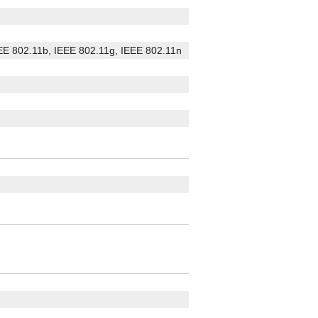
EE 802.11b, IEEE 802.11g, IEEE 802.11n