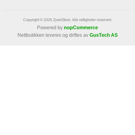
Copyright © 2026 ZyxelStore. Alle rettigheter reservert.
Powered by
nopCommerce
Nettbutikken leveres og driftes av
GusTech AS