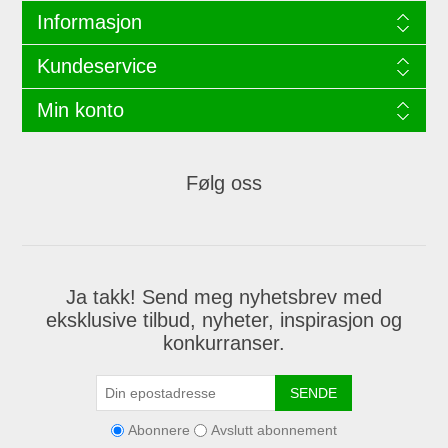
Informasjon
Kundeservice
Min konto
Følg oss
Ja takk! Send meg nyhetsbrev med
eksklusive tilbud, nyheter, inspirasjon og
konkurranser.
SENDE
Abonnere
Avslutt abonnement