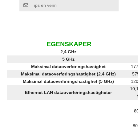
Tips en venn
EGENSKAPER
2,4 GHz
5 GHz
Maksimal dataoverføringshastighet
177
Maksimal dataoverføringshastighet (2.4 GHz)
57
Maksimal dataoverføringshastighet (5 GHz)
120
10,
Ethernet LAN dataoverføringshastigheter
8
80